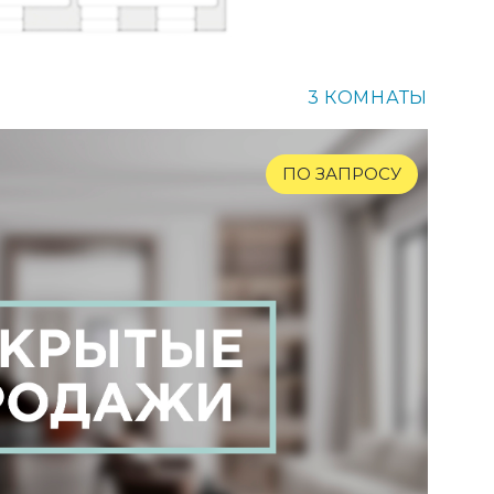
3 КОМНАТЫ
ПО ЗАПРОСУ