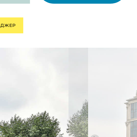
НДЖЕР