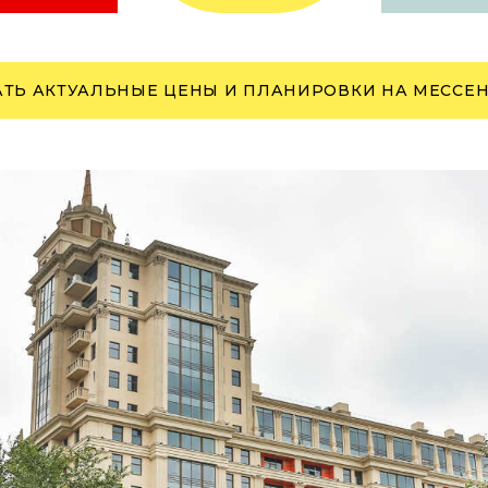
АТЬ АКТУАЛЬНЫЕ ЦЕНЫ И ПЛАНИРОВКИ НА МЕССЕ