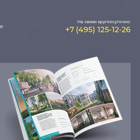
На связи круглосуточно:
е
+7 (495) 125-12-26