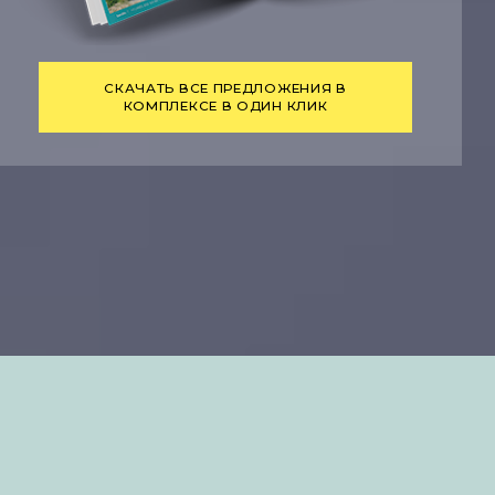
СКАЧАТЬ ВСЕ ПРЕДЛОЖЕНИЯ В
КОМПЛЕКСЕ В ОДИН КЛИК