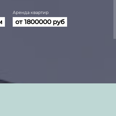
Аренда квартир
м
от 1800000 руб