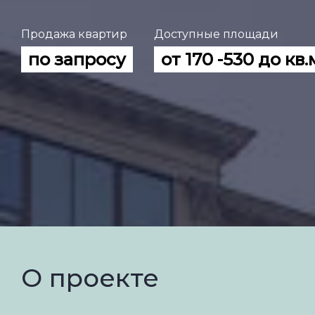
Продажа квартир
Доступные площади
по запросу
от 170 -530 до кв.
О проекте