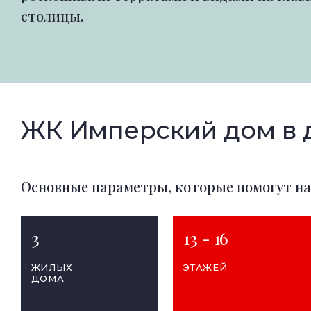
столицы.
ЖК Имперский дом в 
Основные параметры, которые помогут на
3
13 - 16
ЖИЛЫХ
ЭТАЖЕЙ
ДОМА