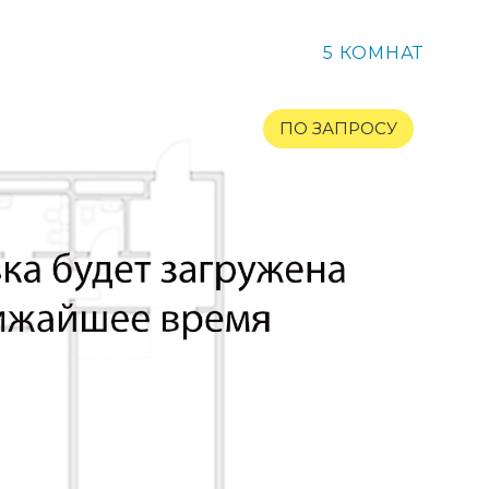
5 КОМНАТ
ПО ЗАПРОСУ